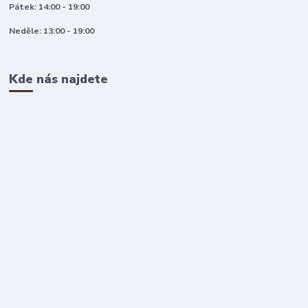
Pátek: 14:00 - 19:00
Neděle: 13:00 - 19:00
Kde nás najdete