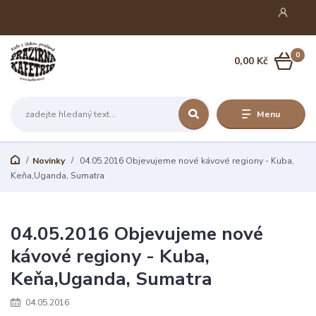
0
0,00 Kč
Menu
Novinky
04.05.2016 Objevujeme nové kávové regiony - Kuba,
Keňa,Uganda, Sumatra
04.05.2016 Objevujeme nové
kávové regiony - Kuba,
Keňa,Uganda, Sumatra
04.05.2016