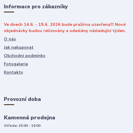
Informace pro zákazníky
Ve dnech 14.6. - 19.6. 2026 bude pražírna uzavřena!!! Nové
objednávky budou relizovány a odeslány následující týden.
O nás
Jak nakupovat
Obchodní podmínky
Fotogalerie
Kontakty
Provozní doba
Kamenná prodejna
Středa: 15:00 - 19:00