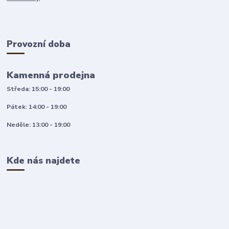
Provozní doba
Kamenná prodejna
Středa: 15:00 - 19:00
Pátek: 14:00 - 19:00
Neděle: 13:00 - 19:00
Kde nás najdete