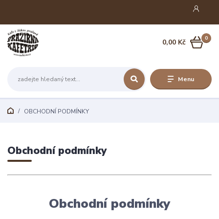
0
0,00 Kč
Menu
OBCHODNÍ PODMÍNKY
Obchodní podmínky
Obchodní podmínky