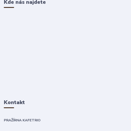
Kde nás najdete
Kontakt
PRAŽÍRNA KAFETRIO