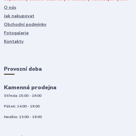
O nás
Jak nakupovat
Obchodní podmínky
Fotogalerie
Kontakty
Provozní doba
Kamenná prodejna
Středa: 15:00 - 19:00
Pátek: 14:00 - 19:00
Neděle: 13:00 - 19:00