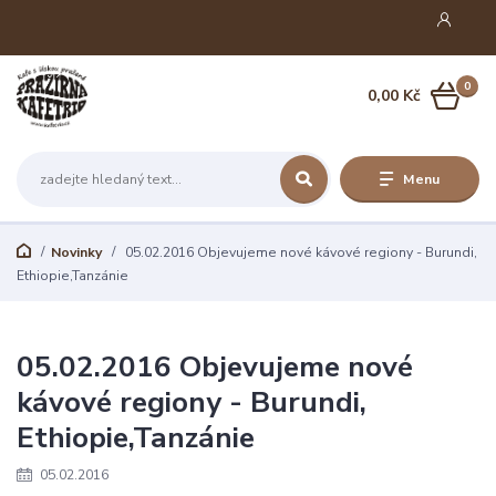
0
0,00 Kč
Menu
Novinky
05.02.2016 Objevujeme nové kávové regiony - Burundi,
Ethiopie,Tanzánie
05.02.2016 Objevujeme nové
kávové regiony - Burundi,
Ethiopie,Tanzánie
05.02.2016