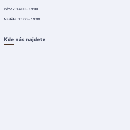
Pátek: 14:00 - 19:00
Neděle: 13:00 - 19:00
Kde nás najdete