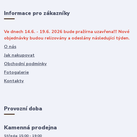
Informace pro zákazníky
Ve dnech 14.6. - 19.6. 2026 bude pražírna uzavřena!!! Nové
objednávky budou relizovány a odeslány následující týden.
O nás
Jak nakupovat
Obchodní podmínky
Fotogalerie
Kontakty
Provozní doba
Kamenná prodejna
Středa: 15:00 - 19:00