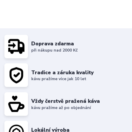
Doprava zdarma
při nákupu nad 2000 Kč
Tradice a záruka kvality
kávu pražíme více jak 10 let
Vždy čerstvě pražená káva
kávu pražíme až po objednání
Lokální výroba