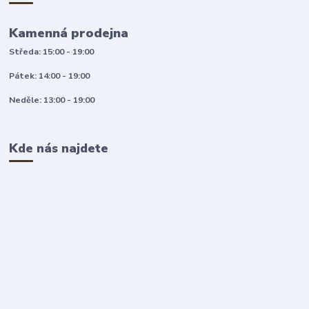
Kamenná prodejna
Středa: 15:00 - 19:00
Pátek: 14:00 - 19:00
Neděle: 13:00 - 19:00
Kde nás najdete