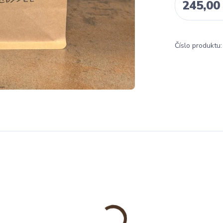
245,00
Číslo produktu: