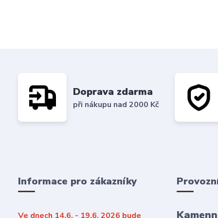
Doprava zdarma
při nákupu nad 2000 Kč
Informace pro zákazníky
Provozn
Kamenn
Ve dnech 14.6. - 19.6. 2026 bude