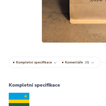
Kompletní specifikace
Komentáře
0
Kompletní specifikace