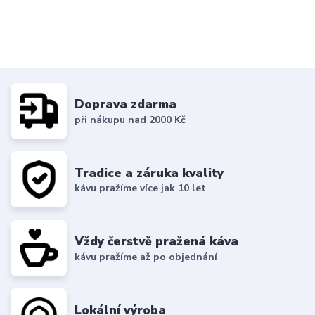
Doprava zdarma
při nákupu nad 2000 Kč
Tradice a záruka kvality
kávu pražíme více jak 10 let
Vždy čerstvě pražená káva
kávu pražíme až po objednání
Lokální výroba