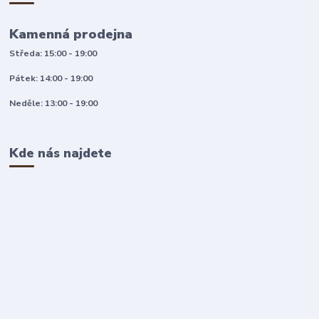
Kamenná prodejna
Středa: 15:00 - 19:00
Pátek: 14:00 - 19:00
Neděle: 13:00 - 19:00
Kde nás najdete