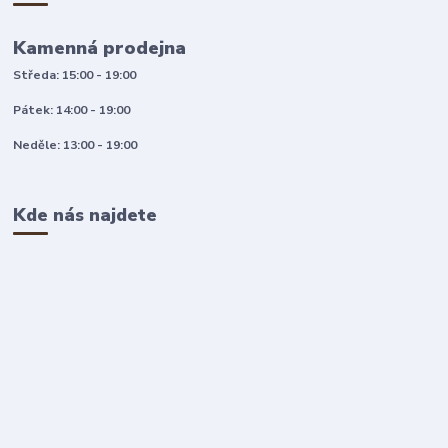
Kamenná prodejna
Středa: 15:00 - 19:00
Pátek: 14:00 - 19:00
Neděle: 13:00 - 19:00
Kde nás najdete