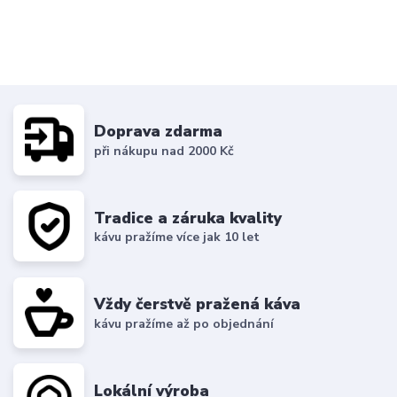
Doprava zdarma
při nákupu nad 2000 Kč
Tradice a záruka kvality
kávu pražíme více jak 10 let
Vždy čerstvě pražená káva
kávu pražíme až po objednání
Lokální výroba