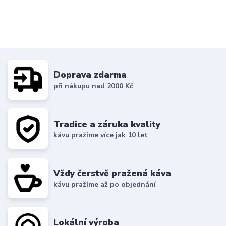
Doprava zdarma
při nákupu nad 2000 Kč
Tradice a záruka kvality
kávu pražíme více jak 10 let
Vždy čerstvě pražená káva
kávu pražíme až po objednání
Lokální výroba