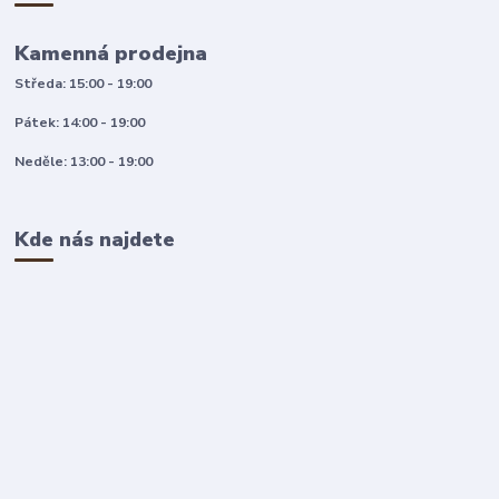
Kamenná prodejna
Středa: 15:00 - 19:00
Pátek: 14:00 - 19:00
Neděle: 13:00 - 19:00
Kde nás najdete