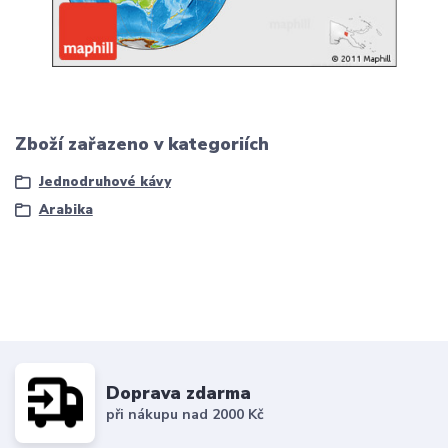
Zboží zařazeno v kategoriích
Jednodruhové kávy
Arabika
Doprava zdarma
při nákupu nad 2000 Kč