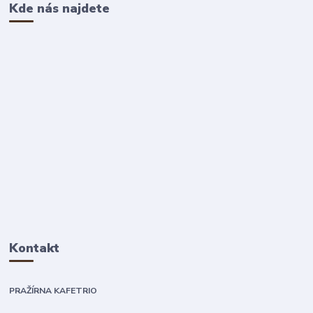
Kde nás najdete
Kontakt
PRAŽÍRNA KAFETRIO