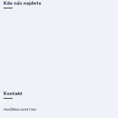
Kde nás najdete
Kontakt
PRAŽÍRNA KAFETRIO