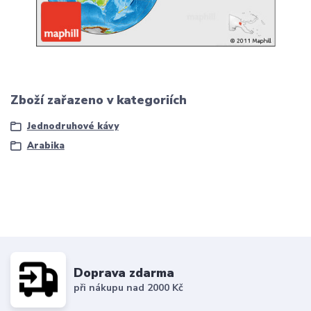
Zboží zařazeno v kategoriích
Jednodruhové kávy
Arabika
Doprava zdarma
při nákupu nad 2000 Kč