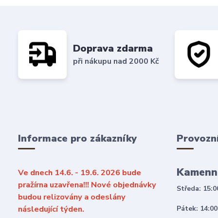
Doprava zdarma
při nákupu nad 2000 Kč
Informace pro zákazníky
Provozn
Kamenn
Ve dnech 14.6. - 19.6. 2026 bude
pražírna uzavřena!!! Nové objednávky
Středa: 15:0
budou relizovány a odeslány
následující týden.
Pátek: 14:00