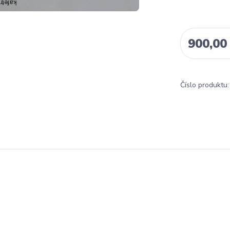
900,00
Číslo produktu: