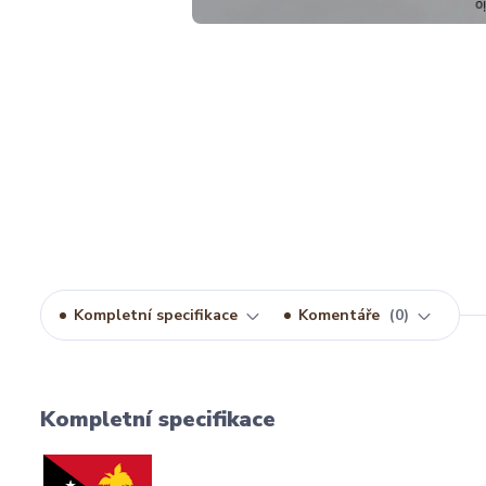
Kompletní specifikace
Komentáře
0
Kompletní specifikace