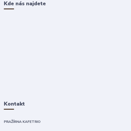
Kde nás najdete
Kontakt
PRAŽÍRNA KAFETRIO