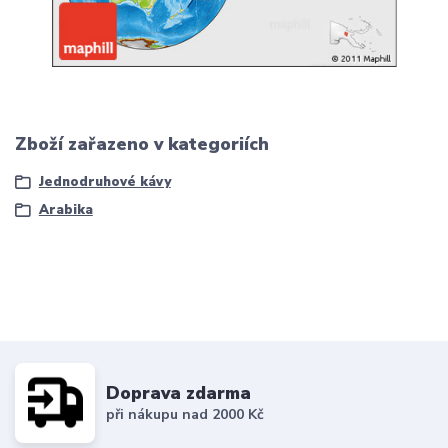
Zboží zařazeno v kategoriích
Jednodruhové kávy
Arabika
Doprava zdarma
při nákupu nad 2000 Kč