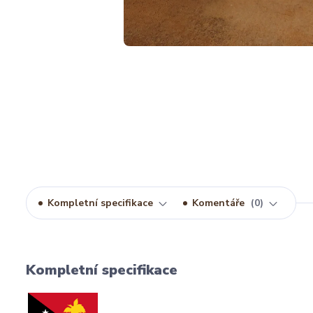
Kompletní specifikace
Komentáře
0
Kompletní specifikace