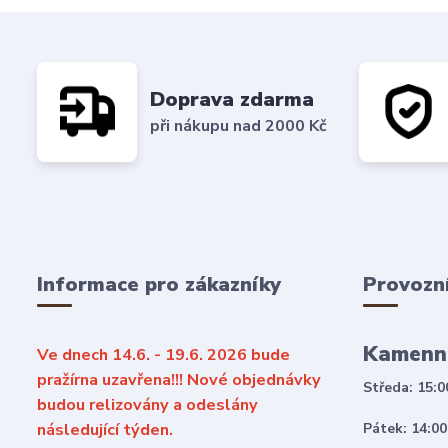
Doprava zdarma
při nákupu nad 2000 Kč
Informace pro zákazníky
Provozn
Kamenn
Ve dnech 14.6. - 19.6. 2026 bude
pražírna uzavřena!!! Nové objednávky
Středa: 15:0
budou relizovány a odeslány
následující týden.
Pátek: 14:00