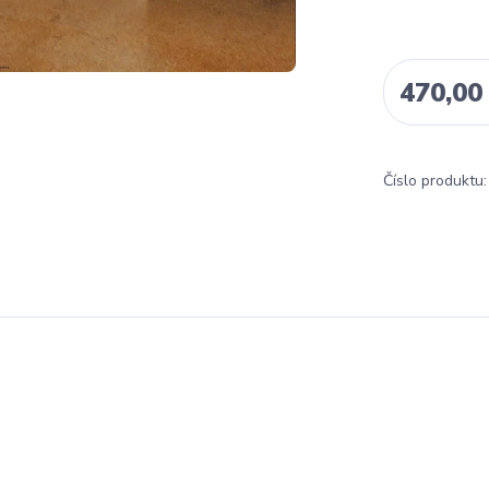
470,00
Číslo produktu: