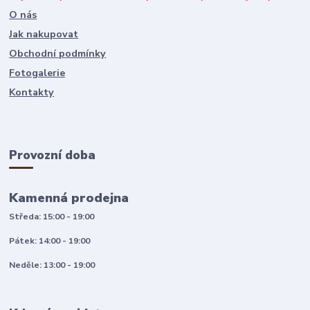
O nás
Jak nakupovat
Obchodní podmínky
Fotogalerie
Kontakty
Provozní doba
Kamenná prodejna
Středa: 15:00 - 19:00
Pátek: 14:00 - 19:00
Neděle: 13:00 - 19:00