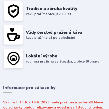
Tradice a záruka kvality
kávu pražíme více jak 10 let
Vždy čerstvě pražená káva
kávu pražíme až po objednání
Lokální výroba
rodinná pražírna ze Slezska, z obce Stonava
Informace pro zákazníky
Ve dnech 14.6. - 19.6. 2026 bude pražírna uzavřena!!! Nové
objednávky budou relizovány a odeslány následující týden.