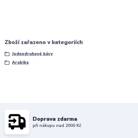
Zboží zařazeno v kategoriích
Jednodruhové kávy
Arabika
Doprava zdarma
při nákupu nad 2000 Kč