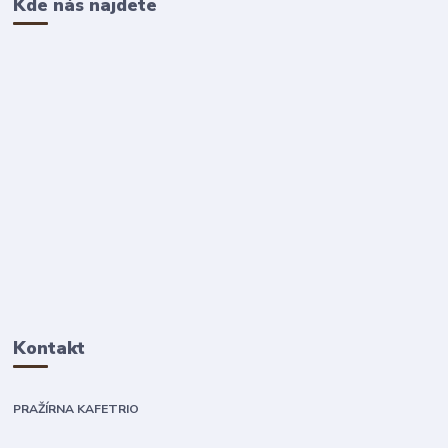
Kde nás najdete
Kontakt
PRAŽÍRNA KAFETRIO