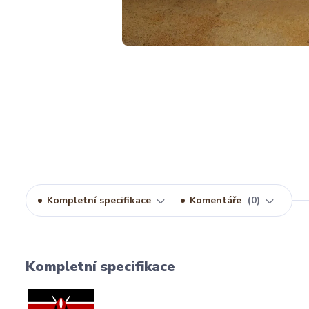
Kompletní specifikace
Komentáře
0
Kompletní specifikace