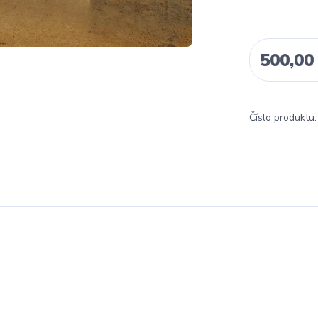
500,00
Číslo produktu: