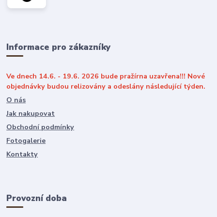
Informace pro zákazníky
Ve dnech 14.6. - 19.6. 2026 bude pražírna uzavřena!!! Nové
objednávky budou relizovány a odeslány následující týden.
O nás
Jak nakupovat
Obchodní podmínky
Fotogalerie
Kontakty
Provozní doba