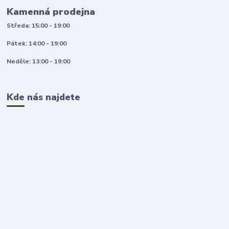
Kamenná prodejna
Středa: 15:00 - 19:00
Pátek: 14:00 - 19:00
Neděle: 13:00 - 19:00
Kde nás najdete