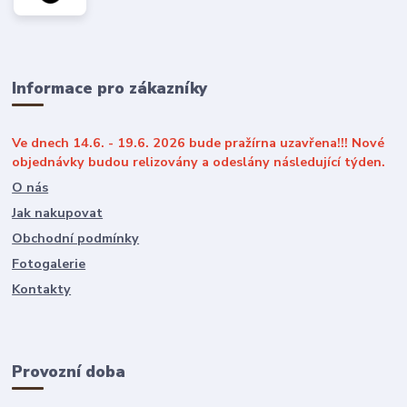
Informace pro zákazníky
Ve dnech 14.6. - 19.6. 2026 bude pražírna uzavřena!!! Nové
objednávky budou relizovány a odeslány následující týden.
O nás
Jak nakupovat
Obchodní podmínky
Fotogalerie
Kontakty
Provozní doba