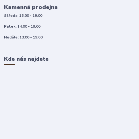
Kamenná prodejna
Středa: 15:00 - 19:00
Pátek: 14:00 - 19:00
Neděle: 13:00 - 19:00
Kde nás najdete