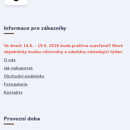
Informace pro zákazníky
Ve dnech 14.6. - 19.6. 2026 bude pražírna uzavřena!!! Nové
objednávky budou relizovány a odeslány následující týden.
O nás
Jak nakupovat
Obchodní podmínky
Fotogalerie
Kontakty
Provozní doba