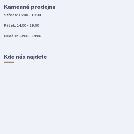
Kamenná prodejna
Středa: 15:00 - 19:00
Pátek: 14:00 - 19:00
Neděle: 13:00 - 19:00
Kde nás najdete