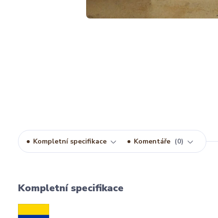
Kompletní specifikace
Komentáře
0
Kompletní specifikace