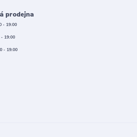
á prodejna
0 - 19:00
 - 19:00
0 - 19:00