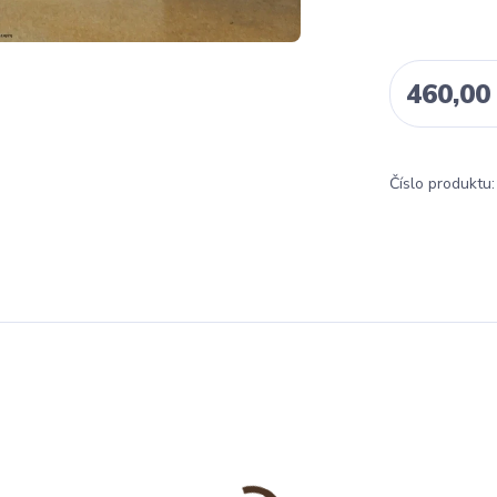
460,00
Číslo produktu: