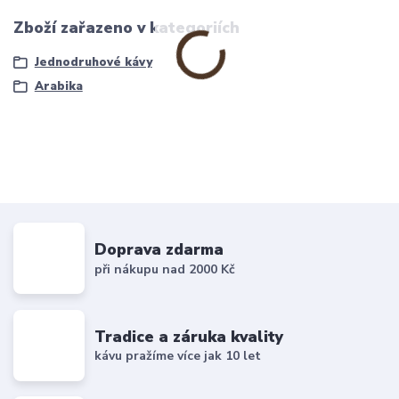
Zboží zařazeno v kategoriích
Jednodruhové kávy
Arabika
Doprava zdarma
při nákupu nad 2000 Kč
Tradice a záruka kvality
kávu pražíme více jak 10 let