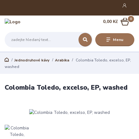
0
0,00 Kč
Menu
Jednodruhové kávy
Arabika
Colombia Toledo, excelso, EP,
washed
Colombia Toledo, excelso, EP, washed