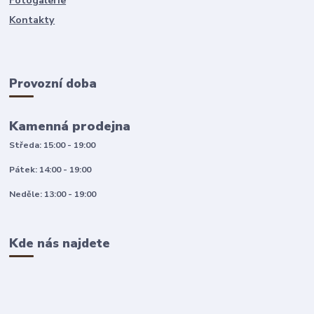
Fotogalerie
Kontakty
Provozní doba
Kamenná prodejna
Středa: 15:00 - 19:00
Pátek: 14:00 - 19:00
Neděle: 13:00 - 19:00
Kde nás najdete