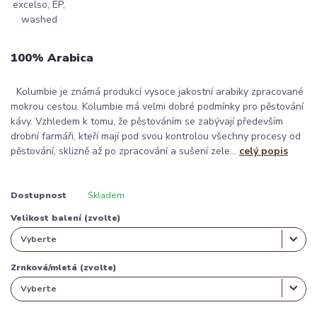
100% Arabica
Kolumbie je známá produkcí vysoce jakostní arabiky zpracované
mokrou cestou. Kolumbie má velmi dobré podmínky pro pěstování
kávy. Vzhledem k tomu, že pěstováním se zabývají především
drobní farmáři, kteří mají pod svou kontrolou všechny procesy od
pěstování, sklizně až po zpracování a sušení zele...
celý popis
Dostupnost
Skladem
Velikost balení (zvolte)
Zrnková/mletá (zvolte)