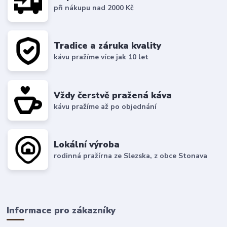
při nákupu nad 2000 Kč
Tradice a záruka kvality
kávu pražíme více jak 10 let
Vždy čerstvě pražená káva
kávu pražíme až po objednání
Lokální výroba
rodinná pražírna ze Slezska, z obce Stonava
Informace pro zákazníky