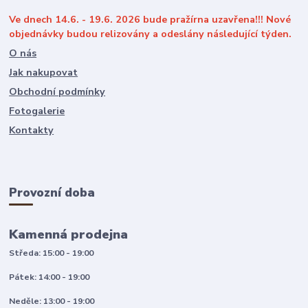
Ve dnech 14.6. - 19.6. 2026 bude pražírna uzavřena!!! Nové
objednávky budou relizovány a odeslány následující týden.
O nás
Jak nakupovat
Obchodní podmínky
Fotogalerie
Kontakty
Provozní doba
Kamenná prodejna
Středa: 15:00 - 19:00
Pátek: 14:00 - 19:00
Neděle: 13:00 - 19:00