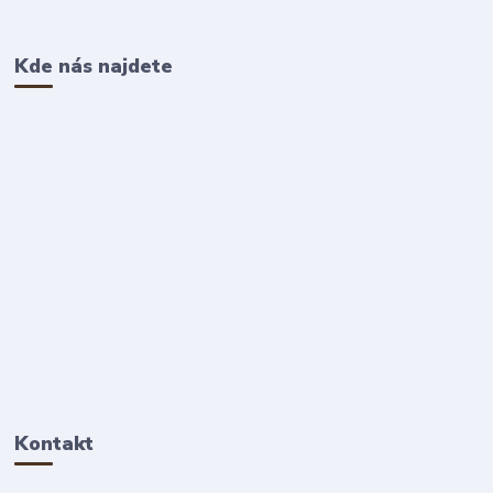
Kde nás najdete
Kontakt