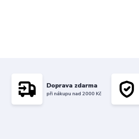
Doprava zdarma
při nákupu nad 2000 Kč