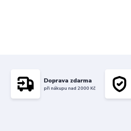
Doprava zdarma
při nákupu nad 2000 Kč