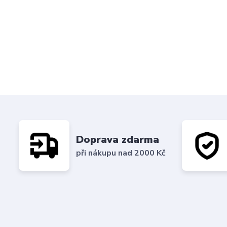
Doprava zdarma
při nákupu nad 2000 Kč