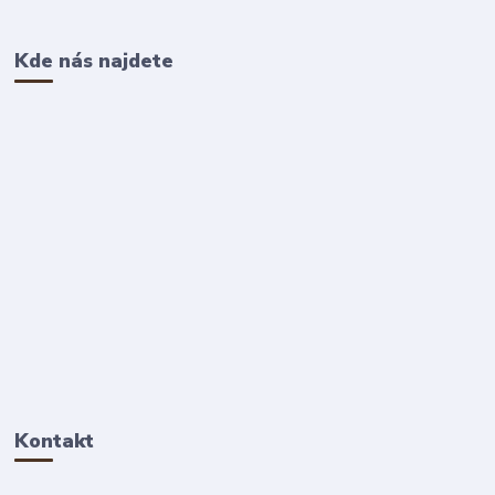
Kde nás najdete
Kontakt