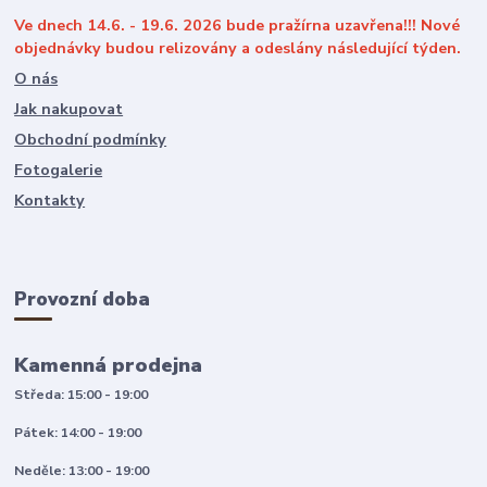
Ve dnech 14.6. - 19.6. 2026 bude pražírna uzavřena!!! Nové
objednávky budou relizovány a odeslány následující týden.
O nás
Jak nakupovat
Obchodní podmínky
Fotogalerie
Kontakty
Provozní doba
Kamenná prodejna
Středa: 15:00 - 19:00
Pátek: 14:00 - 19:00
Neděle: 13:00 - 19:00