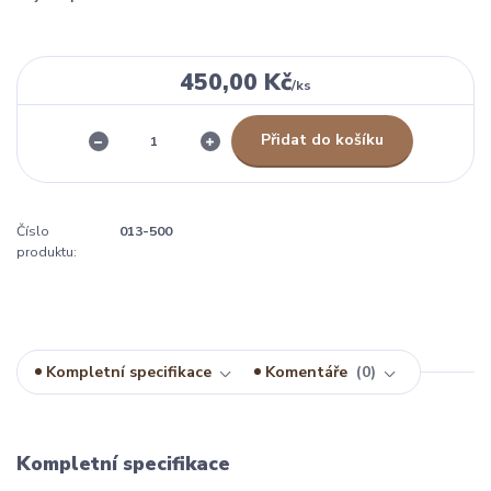
450,00 Kč
/
ks
Přidat do košíku
Číslo
013-500
produktu:
Kompletní specifikace
Komentáře
0
Kompletní specifikace