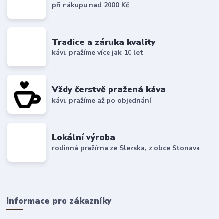
při nákupu nad 2000 Kč
Tradice a záruka kvality
kávu pražíme více jak 10 let
Vždy čerstvě pražená káva
kávu pražíme až po objednání
Lokální výroba
rodinná pražírna ze Slezska, z obce Stonava
Informace pro zákazníky