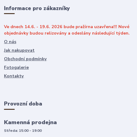
Informace pro zákazníky
Ve dnech 14.6. - 19.6. 2026 bude pražírna uzavřena!!! Nové
objednávky budou relizovány a odeslány následující týden.
O nás
Jak nakupovat
Obchodní podmínky
Fotogalerie
Kontakty
Provozní doba
Kamenná prodejna
Středa: 15:00 - 19:00