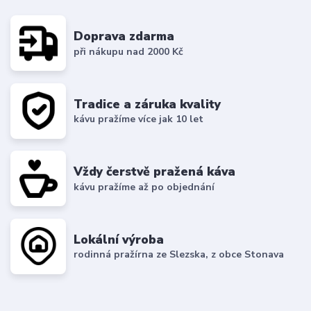
Doprava zdarma
při nákupu nad 2000 Kč
Tradice a záruka kvality
kávu pražíme více jak 10 let
Vždy čerstvě pražená káva
kávu pražíme až po objednání
Lokální výroba
rodinná pražírna ze Slezska, z obce Stonava