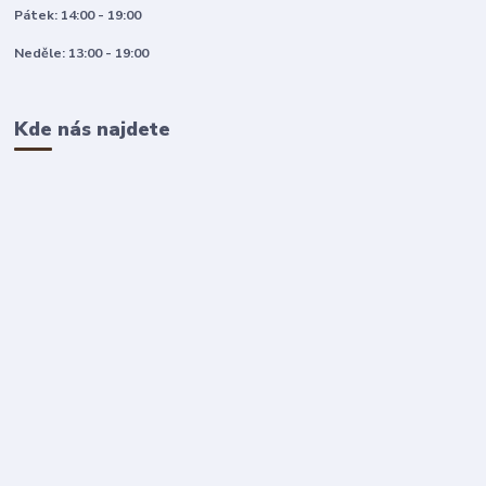
Pátek: 14:00 - 19:00
Neděle: 13:00 - 19:00
Kde nás najdete