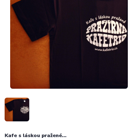
Kafe s láskou pražené...