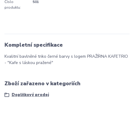
Číslo
501
produktu:
Kompletní specifikace
Kvalitní bavlněné triko černé barvy s logem PRAŽÍRNA KAFETRIO
- "Kafe s láskou pražené"
Zboží zařazeno v kategoriích
Doplňkový prodej