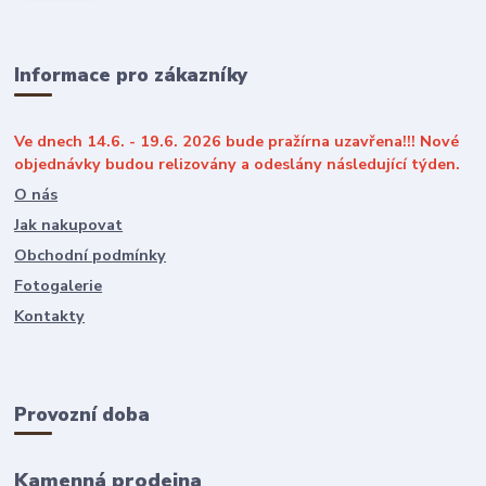
Informace pro zákazníky
Ve dnech 14.6. - 19.6. 2026 bude pražírna uzavřena!!! Nové
objednávky budou relizovány a odeslány následující týden.
O nás
Jak nakupovat
Obchodní podmínky
Fotogalerie
Kontakty
Provozní doba
Kamenná prodejna