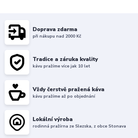
Doprava zdarma
při nákupu nad 2000 Kč
Tradice a záruka kvality
kávu pražíme více jak 10 let
Vždy čerstvě pražená káva
kávu pražíme až po objednání
Lokální výroba
rodinná pražírna ze Slezska, z obce Stonava