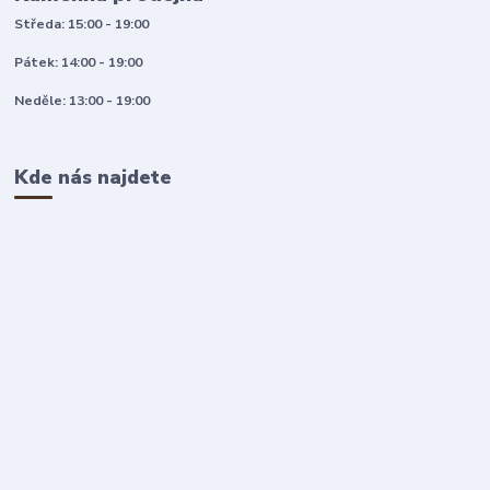
Středa: 15:00 - 19:00
Pátek: 14:00 - 19:00
Neděle: 13:00 - 19:00
Kde nás najdete