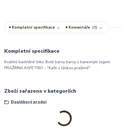
Kompletní specifikace
Komentáře
0
Kompletní specifikace
Kvalitní bavlněné triko žluté barvy barvy s barevným logem
PRAŽÍRNA KAFETRIO - "Kafe s láskou pražené"
Zboží zařazeno v kategoriích
Doplňkový prodej