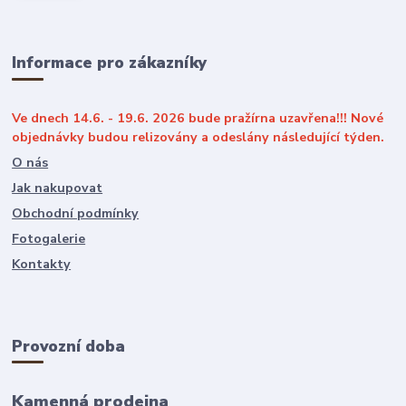
Informace pro zákazníky
Ve dnech 14.6. - 19.6. 2026 bude pražírna uzavřena!!! Nové
objednávky budou relizovány a odeslány následující týden.
O nás
Jak nakupovat
Obchodní podmínky
Fotogalerie
Kontakty
Provozní doba
Kamenná prodejna