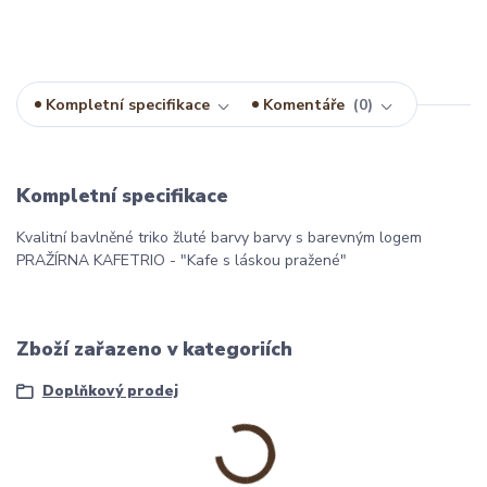
Kompletní specifikace
Komentáře
0
Kompletní specifikace
Kvalitní bavlněné triko žluté barvy barvy s barevným logem
PRAŽÍRNA KAFETRIO - "Kafe s láskou pražené"
Zboží zařazeno v kategoriích
Doplňkový prodej