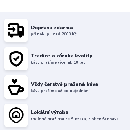
Doprava zdarma
při nákupu nad 2000 Kč
Tradice a záruka kvality
kávu pražíme více jak 10 let
Vždy čerstvě pražená káva
kávu pražíme až po objednání
Lokální výroba
rodinná pražírna ze Slezska, z obce Stonava