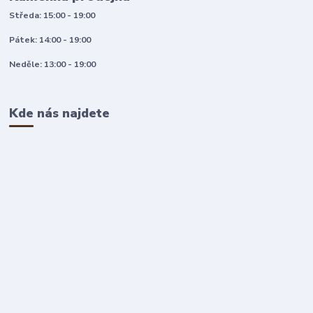
Středa: 15:00 - 19:00
Pátek: 14:00 - 19:00
Neděle: 13:00 - 19:00
Kde nás najdete