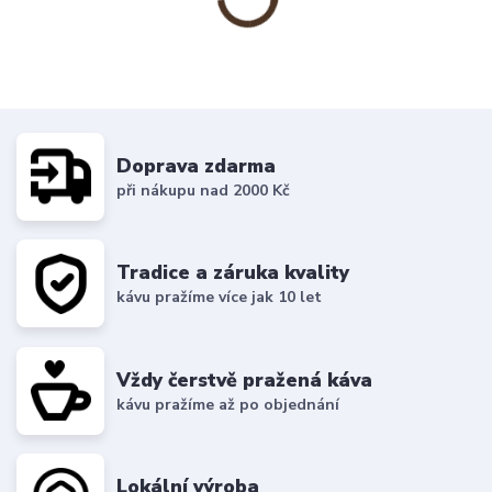
Doprava zdarma
při nákupu nad 2000 Kč
Tradice a záruka kvality
kávu pražíme více jak 10 let
Vždy čerstvě pražená káva
kávu pražíme až po objednání
Lokální výroba