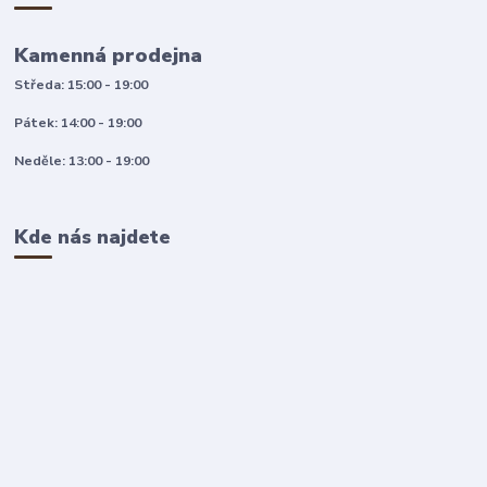
Kamenná prodejna
Středa: 15:00 - 19:00
Pátek: 14:00 - 19:00
Neděle: 13:00 - 19:00
Kde nás najdete