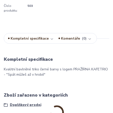
Číslo
503
produktu:
Kompletní specifikace
Komentáře
0
Kompletní specifikace
Kvalitní bavlněné triko černé barvy s logem PRAŽÍRNA KAFETRIO
- "Spát můžeš až v hrobě"
Zboží zařazeno v kategoriích
Doplňkový prodej