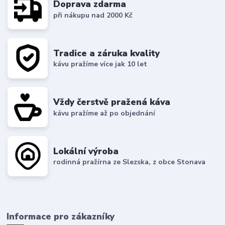
Doprava zdarma
při nákupu nad 2000 Kč
Tradice a záruka kvality
kávu pražíme více jak 10 let
Vždy čerstvě pražená káva
kávu pražíme až po objednání
Lokální výroba
rodinná pražírna ze Slezska, z obce Stonava
Informace pro zákazníky