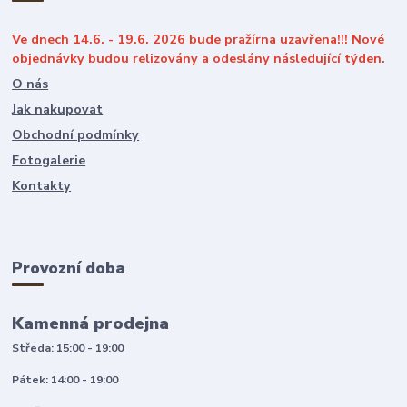
Ve dnech 14.6. - 19.6. 2026 bude pražírna uzavřena!!! Nové
objednávky budou relizovány a odeslány následující týden.
O nás
Jak nakupovat
Obchodní podmínky
Fotogalerie
Kontakty
Provozní doba
Kamenná prodejna
Středa: 15:00 - 19:00
Pátek: 14:00 - 19:00