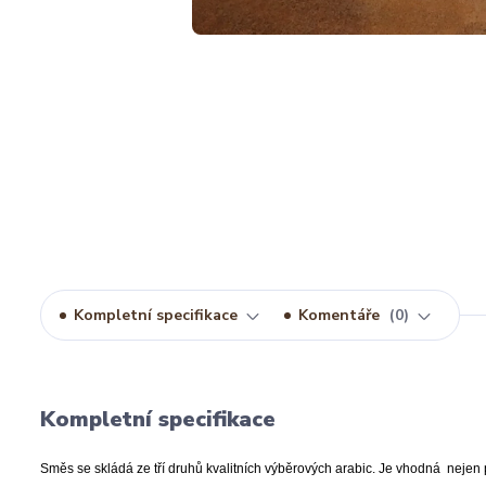
Kompletní specifikace
Komentáře
0
Kompletní specifikace
Směs se skládá
ze tří druhů kvalitních
výběrových arabic. Je vhodná nejen pr