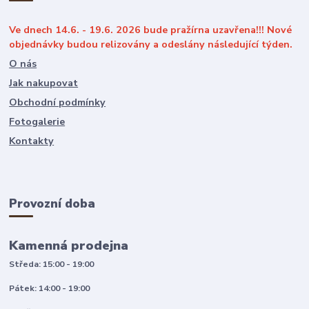
Ve dnech 14.6. - 19.6. 2026 bude pražírna uzavřena!!! Nové
objednávky budou relizovány a odeslány následující týden.
O nás
Jak nakupovat
Obchodní podmínky
Fotogalerie
Kontakty
Provozní doba
Kamenná prodejna
Středa: 15:00 - 19:00
Pátek: 14:00 - 19:00