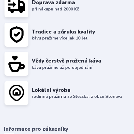
Doprava zdarma
při nákupu nad 2000 Kč
Tradice a záruka kvality
kávu pražíme více jak 10 let
Vždy čerstvě pražená káva
kávu pražíme až po objednání
Lokální výroba
rodinná pražírna ze Slezska, z obce Stonava
Informace pro zákazníky