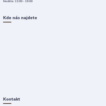
Neděle: 13:00 - 19:00
Kde nás najdete
Kontakt