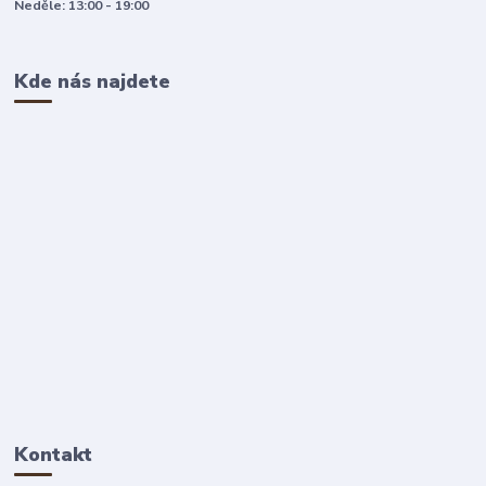
Neděle: 13:00 - 19:00
Kde nás najdete
Kontakt