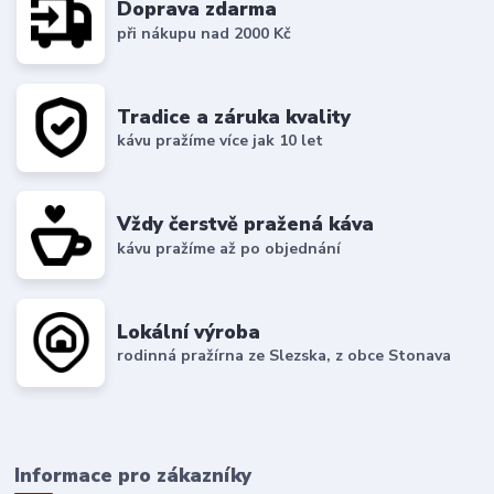
Doprava zdarma
při nákupu nad 2000 Kč
Tradice a záruka kvality
kávu pražíme více jak 10 let
Vždy čerstvě pražená káva
kávu pražíme až po objednání
Lokální výroba
rodinná pražírna ze Slezska, z obce Stonava
Informace pro zákazníky