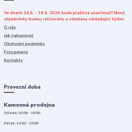
Ve dnech 14.6. - 19.6. 2026 bude pražírna uzavřena!!! Nové
objednávky budou relizovány a odeslány následující týden.
O nás
Jak nakupovat
Obchodní podmínky
Fotogalerie
Kontakty
Provozní doba
Kamenná prodejna
Středa: 15:00 - 19:00
Pátek: 14:00 - 19:00