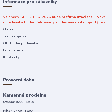
Informace pro zákazníky
Ve dnech 14.6. - 19.6. 2026 bude pražírna uzavřena!!! Nové
objednávky budou relizovány a odeslány následující týden.
O nás
Jak nakupovat
Obchodní podmínky
Fotogalerie
Kontakty
Provozní doba
Kamenná prodejna
Středa: 15:00 - 19:00
Pátek: 14:00 - 19:00