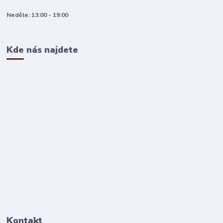
Neděle: 13:00 - 19:00
Kde nás najdete
Kontakt