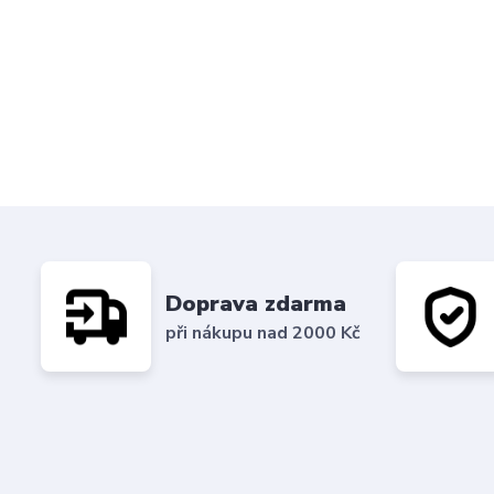
Doprava zdarma
při nákupu nad 2000 Kč