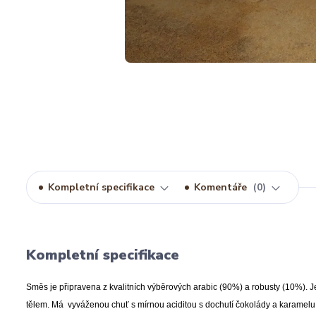
Kompletní specifikace
Komentáře
0
Kompletní specifikace
Směs je připravena z kvalitních výběrových arabic (90%) a robusty (10%).
tělem. Má vyváženou chuť s mírnou aciditou s dochutí čokolády a karamelu