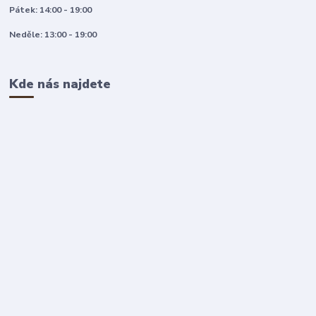
Pátek: 14:00 - 19:00
Neděle: 13:00 - 19:00
Kde nás najdete