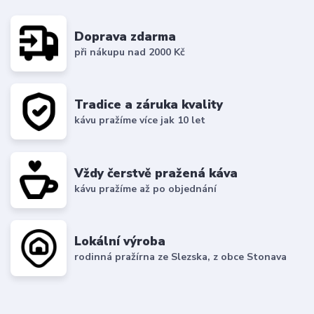
Doprava zdarma
při nákupu nad 2000 Kč
Tradice a záruka kvality
kávu pražíme více jak 10 let
Vždy čerstvě pražená káva
kávu pražíme až po objednání
Lokální výroba
rodinná pražírna ze Slezska, z obce Stonava