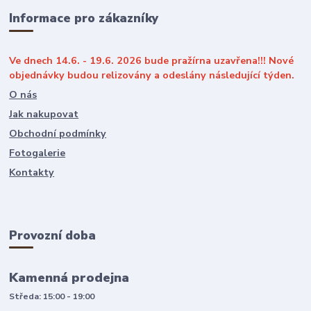
Informace pro zákazníky
Ve dnech 14.6. - 19.6. 2026 bude pražírna uzavřena!!! Nové
objednávky budou relizovány a odeslány následující týden.
O nás
Jak nakupovat
Obchodní podmínky
Fotogalerie
Kontakty
Provozní doba
Kamenná prodejna
Středa: 15:00 - 19:00