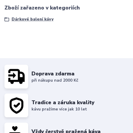
Zboží zařazeno v kategoriích
Dárkové balení kávy
Doprava zdarma
při nákupu nad 2000 Kč
Tradice a záruka kvality
kávu pražíme více jak 10 let
Vždy čerstvě pražená káva