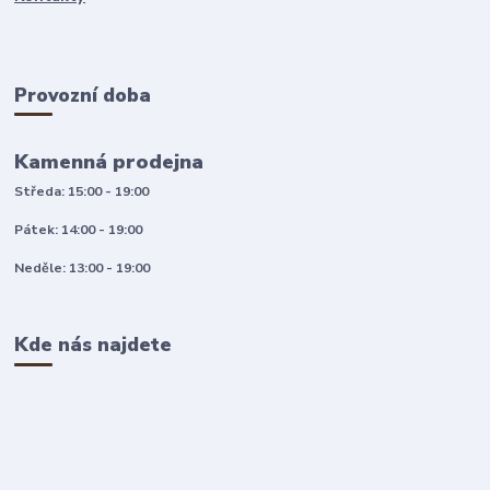
Provozní doba
Kamenná prodejna
Středa: 15:00 - 19:00
Pátek: 14:00 - 19:00
Neděle: 13:00 - 19:00
Kde nás najdete