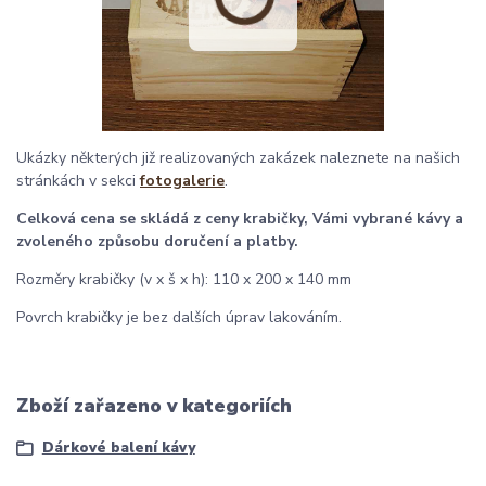
Ukázky některých již realizovaných zakázek naleznete na našich
stránkách v sekci
fotogalerie
.
Celková cena se skládá z ceny krabičky, Vámi vybrané kávy a
zvoleného způsobu doručení a platby.
Rozměry krabičky (v x š x h): 110 x 200 x 140 mm
Povrch krabičky je bez dalších úprav lakováním.
Zboží zařazeno v kategoriích
Dárkové balení kávy