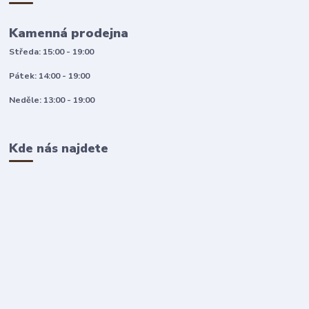
Kamenná prodejna
Středa: 15:00 - 19:00
Pátek: 14:00 - 19:00
Neděle: 13:00 - 19:00
Kde nás najdete