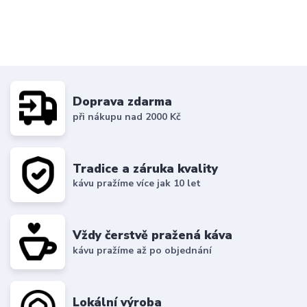
Doprava zdarma
při nákupu nad 2000 Kč
Tradice a záruka kvality
kávu pražíme více jak 10 let
Vždy čerstvě pražená káva
kávu pražíme až po objednání
Lokální výroba