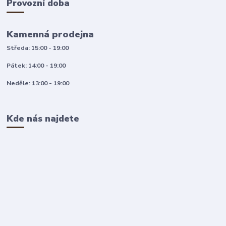
Provozní doba
Kamenná prodejna
Středa: 15:00 - 19:00
Pátek: 14:00 - 19:00
Neděle: 13:00 - 19:00
Kde nás najdete