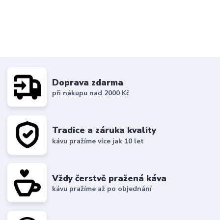
Doprava zdarma
při nákupu nad 2000 Kč
Tradice a záruka kvality
kávu pražíme více jak 10 let
Vždy čerstvě pražená káva
kávu pražíme až po objednání