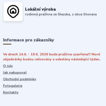
Lokální výroba
rodinná pražírna ze Slezska, z obce Stonava
Informace pro zákazníky
Ve dnech 14.6. - 19.6. 2026 bude pražírna uzavřena!!! Nové
objednávky budou relizovány a odeslány následující týden.
O nás
Jak nakupovat
Obchodní podmínky
Fotogalerie
Kontakty