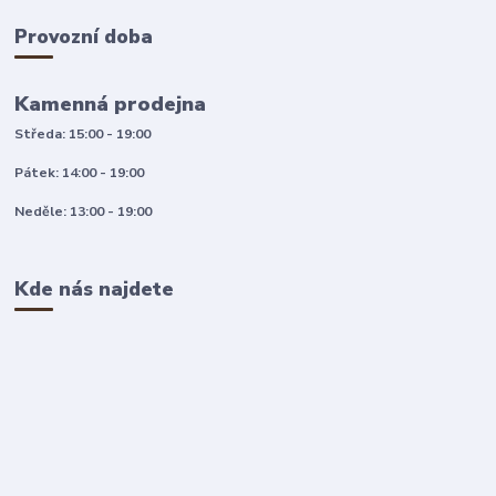
Provozní doba
Kamenná prodejna
Středa: 15:00 - 19:00
Pátek: 14:00 - 19:00
Neděle: 13:00 - 19:00
Kde nás najdete