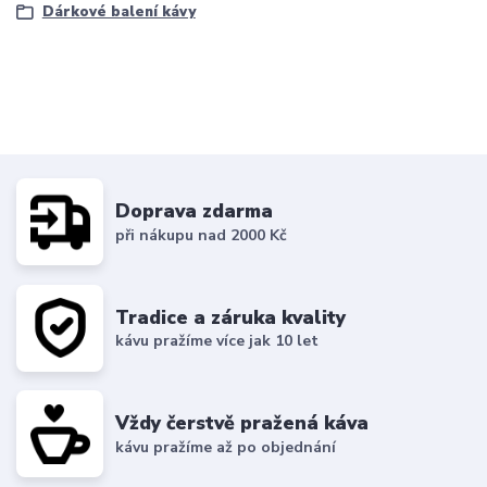
Dárkové balení kávy
Doprava zdarma
při nákupu nad 2000 Kč
Tradice a záruka kvality
kávu pražíme více jak 10 let
Vždy čerstvě pražená káva
kávu pražíme až po objednání