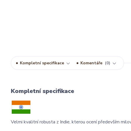
Kompletní specifikace
Komentáře
0
Kompletní specifikace
Velmi kvalitní robusta z Indie, kterou ocení především milovn