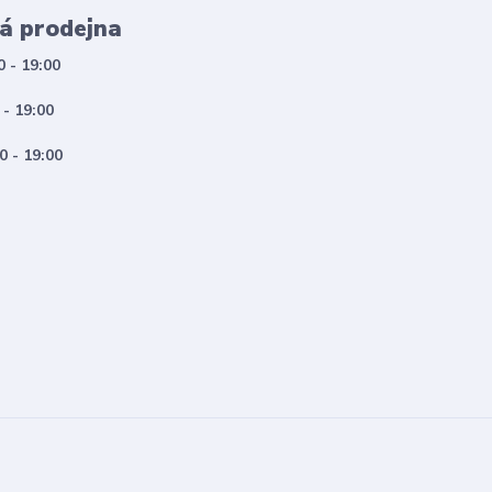
á prodejna
0 - 19:00
 - 19:00
0 - 19:00