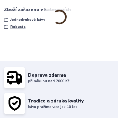
Zboží zařazeno v kategoriích
Jednodruhové kávy
Robusta
Doprava zdarma
při nákupu nad 2000 Kč
Tradice a záruka kvality
kávu pražíme více jak 10 let