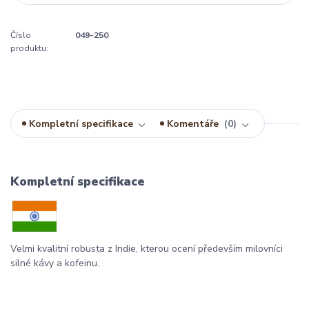
Číslo
049-250
produktu:
Kompletní specifikace
Komentáře
0
Kompletní specifikace
Velmi kvalitní robusta z Indie, kterou ocení především milovníci
silné kávy a kofeinu.