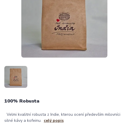
100% Robusta
Velmi kvalitní robusta z Indie, kterou ocení především milovníci
silné kávy a kofeinu.
celý popis