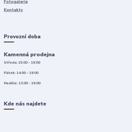
Fotogalerie
Kontakty
Provozní doba
Kamenná prodejna
Středa: 15:00 - 19:00
Pátek: 14:00 - 19:00
Neděle: 13:00 - 19:00
Kde nás najdete