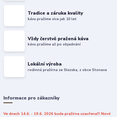
Tradice a záruka kvality
kávu pražíme více jak 10 let
Vždy čerstvě pražená káva
kávu pražíme až po objednání
Lokální výroba
rodinná pražírna ze Slezska, z obce Stonava
Informace pro zákazníky
Ve dnech 14.6. - 19.6. 2026 bude pražírna uzavřena!!! Nové