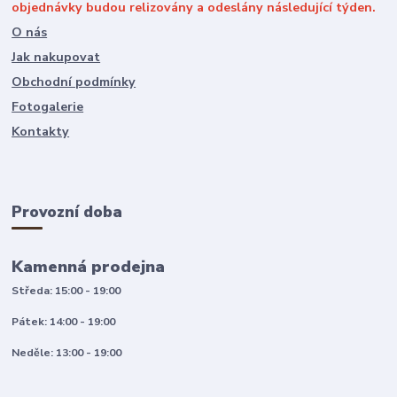
objednávky budou relizovány a odeslány následující týden.
O nás
Jak nakupovat
Obchodní podmínky
Fotogalerie
Kontakty
Provozní doba
Kamenná prodejna
Středa: 15:00 - 19:00
Pátek: 14:00 - 19:00
Neděle: 13:00 - 19:00