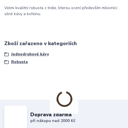
Velmi kvalitní robusta z Indie, kterou ocení především milovníci
silné kávy a kofeinu.
Zboží zařazeno v kategoriích
Jednodruhové kávy
Robusta
Doprava zdarma
při nákupu nad 2000 Kč