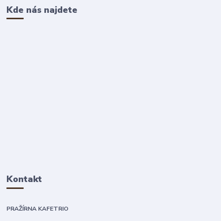
Kde nás najdete
Kontakt
PRAŽÍRNA KAFETRIO