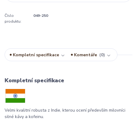
Číslo
049-250
produktu:
Kompletní specifikace
Komentáře
0
Kompletní specifikace
Velmi kvalitní robusta z Indie, kterou ocení především milovníci
silné kávy a kofeinu.