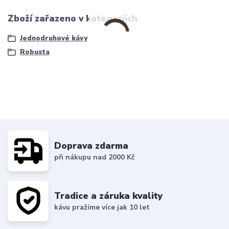
Zboží zařazeno v kategoriích
Jednodruhové kávy
Robusta
Doprava zdarma
při nákupu nad 2000 Kč
Tradice a záruka kvality
kávu pražíme více jak 10 let