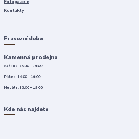
Fotogalerie
Kontakty
Provozní doba
Kamenná prodejna
Středa: 15:00 - 19:00
Pátek: 14:00 - 19:00
Neděle: 13:00 - 19:00
Kde nás najdete