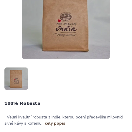
100% Robusta
Velmi kvalitní robusta z Indie, kterou ocení především milovníci
silné kávy a kofeinu.
celý popis