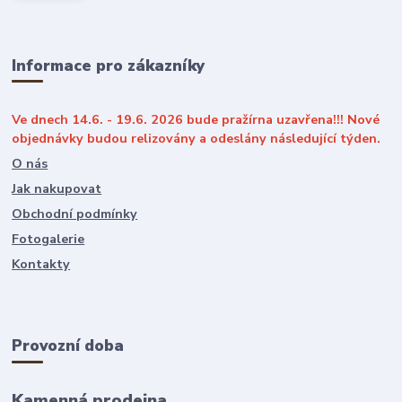
Informace pro zákazníky
Ve dnech 14.6. - 19.6. 2026 bude pražírna uzavřena!!! Nové
objednávky budou relizovány a odeslány následující týden.
O nás
Jak nakupovat
Obchodní podmínky
Fotogalerie
Kontakty
Provozní doba
Kamenná prodejna