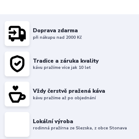
Doprava zdarma
při nákupu nad 2000 Kč
Tradice a záruka kvality
kávu pražíme více jak 10 let
Vždy čerstvě pražená káva
kávu pražíme až po objednání
Lokální výroba
rodinná pražírna ze Slezska, z obce Stonava