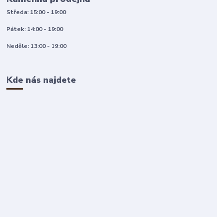
Středa: 15:00 - 19:00
Pátek: 14:00 - 19:00
Neděle: 13:00 - 19:00
Kde nás najdete