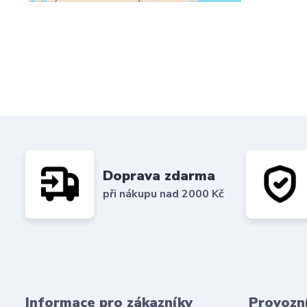
Doprava zdarma
při nákupu nad 2000 Kč
Informace pro zákazníky
Provozn