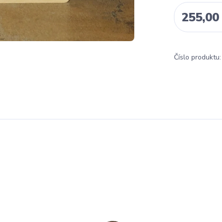
255,00
Číslo produktu: