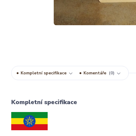
Kompletní specifikace
Komentáře
0
Kompletní specifikace