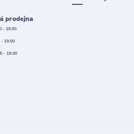
á prodejna
0 - 19:00
 - 19:00
0 - 19:00