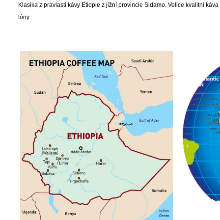
Klasika z pravlasti kávy Etiopie z jižní provincie Sidamo. Velice kvalitní 
tóny.