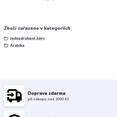
Zboží zařazeno v kategoriích
Jednodruhové kávy
Arabika
Doprava zdarma
při nákupu nad 2000 Kč