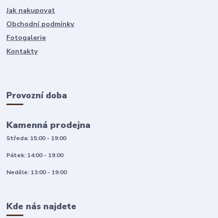
Jak nakupovat
Obchodní podmínky
Fotogalerie
Kontakty
Provozní doba
Kamenná prodejna
Středa: 15:00 - 19:00
Pátek: 14:00 - 19:00
Neděle: 13:00 - 19:00
Kde nás najdete