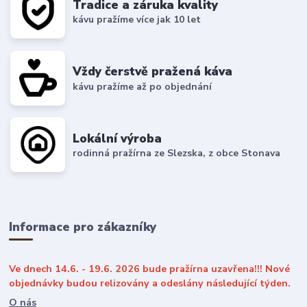
Tradice a záruka kvality
kávu pražíme více jak 10 let
Vždy čerstvě pražená káva
kávu pražíme až po objednání
Lokální výroba
rodinná pražírna ze Slezska, z obce Stonava
Informace pro zákazníky
Ve dnech 14.6. - 19.6. 2026 bude pražírna uzavřena!!! Nové
objednávky budou relizovány a odeslány následující týden.
O nás