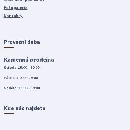
Fotogalerie
Kontakty
Provozní doba
Kamenná prodejna
Středa: 15:00 - 19:00
Pátek: 14:00 - 19:00
Neděle: 13:00 - 19:00
Kde nás najdete