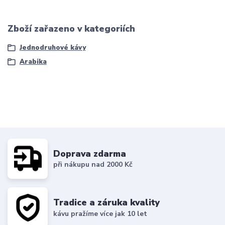
Zboží zařazeno v kategoriích
Jednodruhové kávy
Arabika
Doprava zdarma
při nákupu nad 2000 Kč
Tradice a záruka kvality
kávu pražíme více jak 10 let