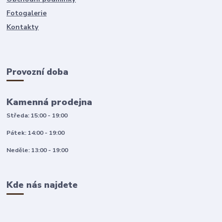
Fotogalerie
Kontakty
Provozní doba
Kamenná prodejna
Středa: 15:00 - 19:00
Pátek: 14:00 - 19:00
Neděle: 13:00 - 19:00
Kde nás najdete