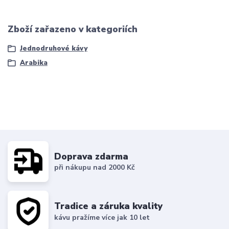
Zboží zařazeno v kategoriích
Jednodruhové kávy
Arabika
Doprava zdarma
při nákupu nad 2000 Kč
Tradice a záruka kvality
kávu pražíme více jak 10 let